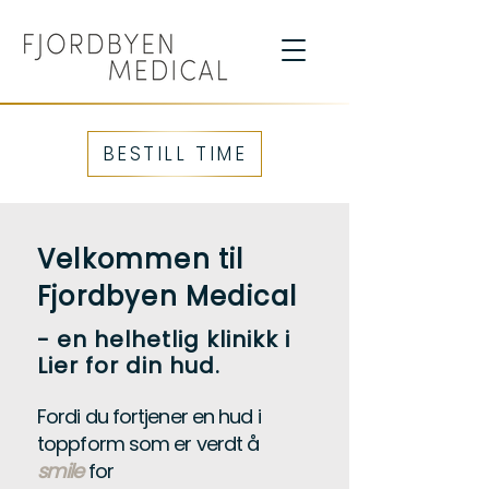
BESTILL TIME
Velkommen til
Fjordbyen Medical
- en helhetlig klinikk i
Lier for din hud
.
Fordi du fortjener en hud i
toppform som er verdt å
smile
for