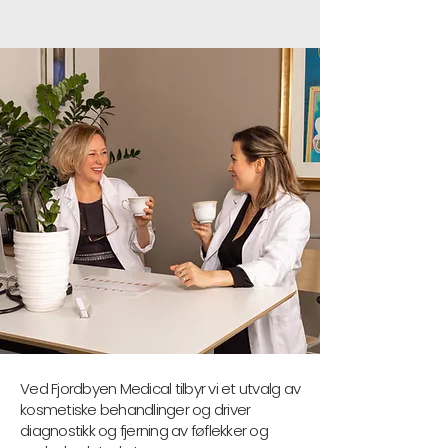
Ved Fjordbyen Medical tilbyr vi et utvalg av
kosmetiske behandlinger og driver
diagnostikk og fjerning av føflekker og